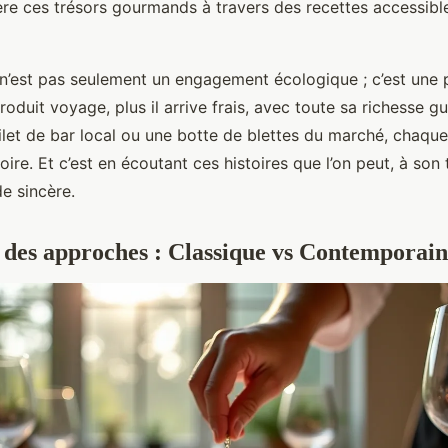
ère ces trésors gourmands à travers des recettes accessible
t n’est pas seulement un engagement écologique ; c’est une
roduit voyage, plus il arrive frais, avec toute sa richesse gu
ilet de bar local ou une botte de blettes du marché, chaque
oire. Et c’est en écoutant ces histoires que l’on peut, à son 
e sincère.
des approches : Classique vs Contemporain