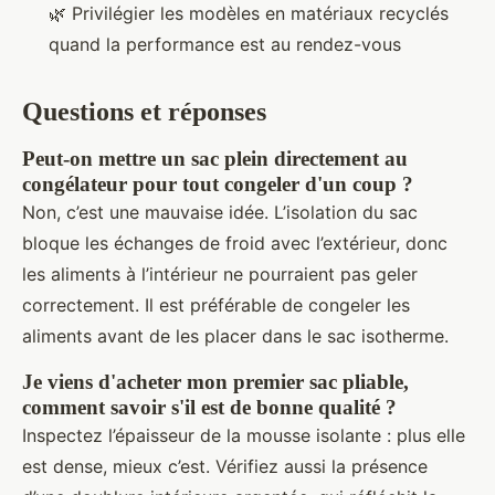
🌿 Privilégier les modèles en matériaux recyclés
quand la performance est au rendez-vous
Questions et réponses
Peut-on mettre un sac plein directement au
congélateur pour tout congeler d'un coup ?
Non, c’est une mauvaise idée. L’isolation du sac
bloque les échanges de froid avec l’extérieur, donc
les aliments à l’intérieur ne pourraient pas geler
correctement. Il est préférable de congeler les
aliments avant de les placer dans le sac isotherme.
Je viens d'acheter mon premier sac pliable,
comment savoir s'il est de bonne qualité ?
Inspectez l’épaisseur de la mousse isolante : plus elle
est dense, mieux c’est. Vérifiez aussi la présence