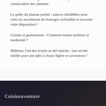
conservation des aliments
La quête du plateau parfait : astuces infaillibles pour
créer un assortiment de fromages irrésistible et savourer
votre dégustation !
Cuisine et gastronomie : Comment marier tradition et
modernité ?
Maîtrisez l"art des éclairs au thé matcha : une recette
inédite pour une pâte à choux légère et savoureuse !
Cuisineaventure