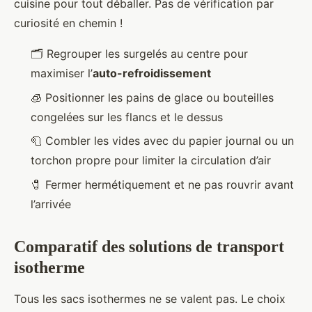
cuisine pour tout déballer. Pas de vérification par
curiosité en chemin !
🗂️ Regrouper les surgelés au centre pour
maximiser l’
auto-refroidissement
🧊 Positionner les pains de glace ou bouteilles
congelées sur les flancs et le dessus
🧻 Combler les vides avec du papier journal ou un
torchon propre pour limiter la circulation d’air
🧷 Fermer hermétiquement et ne pas rouvrir avant
l’arrivée
Comparatif des solutions de transport
isotherme
Tous les sacs isothermes ne se valent pas. Le choix