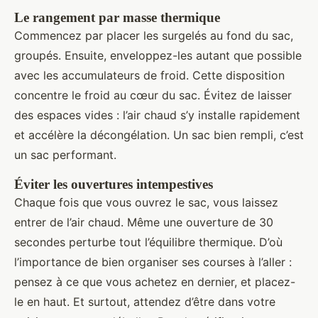
Le rangement par masse thermique
Commencez par placer les surgelés au fond du sac,
groupés. Ensuite, enveloppez-les autant que possible
avec les accumulateurs de froid. Cette disposition
concentre le froid au cœur du sac. Évitez de laisser
des espaces vides : l’air chaud s’y installe rapidement
et accélère la décongélation. Un sac bien rempli, c’est
un sac performant.
Éviter les ouvertures intempestives
Chaque fois que vous ouvrez le sac, vous laissez
entrer de l’air chaud. Même une ouverture de 30
secondes perturbe tout l’équilibre thermique. D’où
l’importance de bien organiser ses courses à l’aller :
pensez à ce que vous achetez en dernier, et placez-
le en haut. Et surtout, attendez d’être dans votre