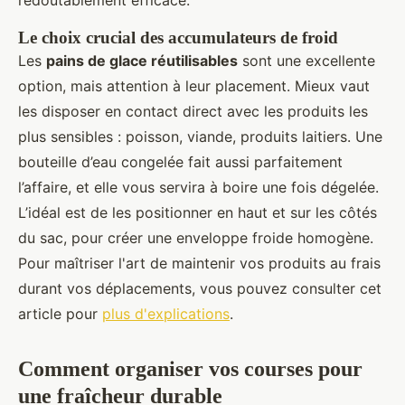
redoutablement efficace.
Le choix crucial des accumulateurs de froid
Les
pains de glace réutilisables
sont une excellente
option, mais attention à leur placement. Mieux vaut
les disposer en contact direct avec les produits les
plus sensibles : poisson, viande, produits laitiers. Une
bouteille d’eau congelée fait aussi parfaitement
l’affaire, et elle vous servira à boire une fois dégelée.
L’idéal est de les positionner en haut et sur les côtés
du sac, pour créer une enveloppe froide homogène.
Pour maîtriser l'art de maintenir vos produits au frais
durant vos déplacements, vous pouvez consulter cet
article pour
plus d'explications
.
Comment organiser vos courses pour
une fraîcheur durable