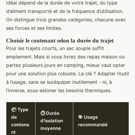
idéal dépend de la durée de votre trajet, du type
d’aliment transporté et de la fréquence d’utilisation.
On distingue trois grandes catégories, chacune avec
ses forces et ses limites.
Choisir le contenant selon la durée du trajet
Pour les trajets courts, un sac souple suffit
amplement. Mais si vous livrez des repas maison ou
partez plusieurs jours en camping, mieux vaut opter
pour une solution plus robuste. La clé ? Adapter l’outil
à l’usage, sans se suréquiper inutilement - ni, à
l’inverse, sous-estimer les besoins thermiques.
📦 Type
⏱️ Durée
de
🎯 Usage
d'isolation
contena
recommandé
moyenne
nt