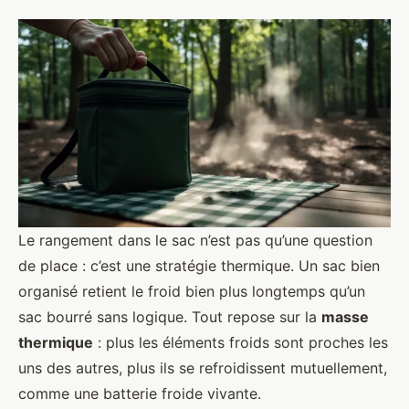
Le rangement dans le sac n’est pas qu’une question
de place : c’est une stratégie thermique. Un sac bien
organisé retient le froid bien plus longtemps qu’un
sac bourré sans logique. Tout repose sur la
masse
thermique
: plus les éléments froids sont proches les
uns des autres, plus ils se refroidissent mutuellement,
comme une batterie froide vivante.