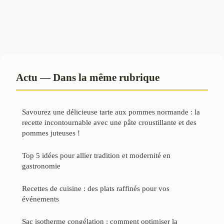
Actu — Dans la même rubrique
Savourez une délicieuse tarte aux pommes normande : la
recette incontournable avec une pâte croustillante et des
pommes juteuses !
Top 5 idées pour allier tradition et modernité en
gastronomie
Recettes de cuisine : des plats raffinés pour vos
événements
Sac isotherme congélation : comment optimiser la