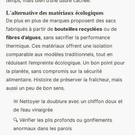
temps, mais bien d’une usure cachée.
L'alternative des matériaux écologiques
De plus en plus de marques proposent des sacs
fabriqués à partir de
bouteilles recyclées
ou de
fibres d’algues
, sans sacrifier la performance
thermique. Ces matériaux offrent une isolation
comparable aux modèles traditionnels, tout en
réduisant l’empreinte écologique. Un bon point pour
la planète, sans compromis sur la sécurité
alimentaire. Histoire de préserver la fraîcheur, mais
aussi un peu de bon sens.
🧼 Nettoyer la doublure avec un chiffon doux et
de l’eau vinaigrée
🔍 Vérifier les plis profonds ou gonflements
anormaux dans les parois