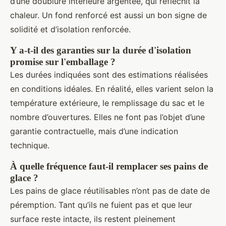
d’une doublure intérieure argentée, qui réfléchit la
chaleur. Un fond renforcé est aussi un bon signe de
solidité et d’isolation renforcée.
Y a-t-il des garanties sur la durée d'isolation
promise sur l'emballage ?
Les durées indiquées sont des estimations réalisées
en conditions idéales. En réalité, elles varient selon la
température extérieure, le remplissage du sac et le
nombre d’ouvertures. Elles ne font pas l’objet d’une
garantie contractuelle, mais d’une indication
technique.
À quelle fréquence faut-il remplacer ses pains de
glace ?
Les pains de glace réutilisables n’ont pas de date de
péremption. Tant qu’ils ne fuient pas et que leur
surface reste intacte, ils restent pleinement