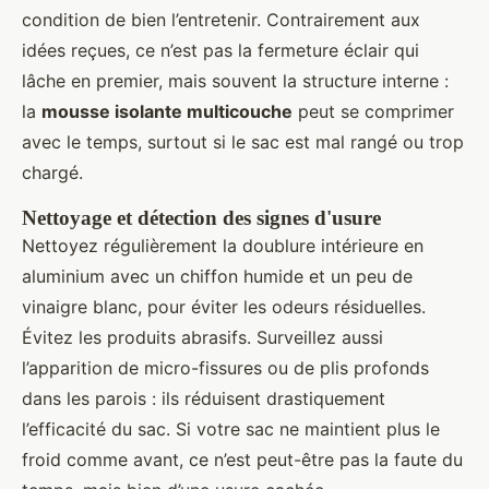
condition de bien l’entretenir. Contrairement aux
idées reçues, ce n’est pas la fermeture éclair qui
lâche en premier, mais souvent la structure interne :
la
mousse isolante multicouche
peut se comprimer
avec le temps, surtout si le sac est mal rangé ou trop
chargé.
Nettoyage et détection des signes d'usure
Nettoyez régulièrement la doublure intérieure en
aluminium avec un chiffon humide et un peu de
vinaigre blanc, pour éviter les odeurs résiduelles.
Évitez les produits abrasifs. Surveillez aussi
l’apparition de micro-fissures ou de plis profonds
dans les parois : ils réduisent drastiquement
l’efficacité du sac. Si votre sac ne maintient plus le
froid comme avant, ce n’est peut-être pas la faute du