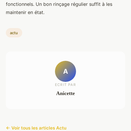
fonctionnels. Un bon rinçage régulier suffit à les
maintenir en état.
actu
A
ECRIT PAR
Anicette
← Voir tous les articles Actu