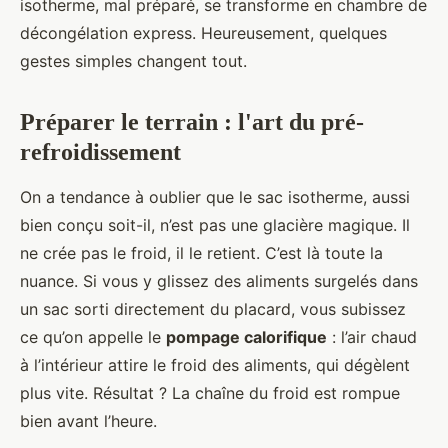
isotherme, mal préparé, se transforme en chambre de
décongélation express. Heureusement, quelques
gestes simples changent tout.
Préparer le terrain : l'art du pré-
refroidissement
On a tendance à oublier que le sac isotherme, aussi
bien conçu soit-il, n’est pas une glacière magique. Il
ne crée pas le froid, il le retient. C’est là toute la
nuance. Si vous y glissez des aliments surgelés dans
un sac sorti directement du placard, vous subissez
ce qu’on appelle le
pompage calorifique
: l’air chaud
à l’intérieur attire le froid des aliments, qui dégèlent
plus vite. Résultat ? La chaîne du froid est rompue
bien avant l’heure.