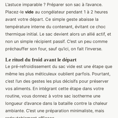
L’astuce imparable ? Préparer son sac à l’avance.
Placez-le
vide
au congélateur pendant 1 à 2 heures
avant votre départ. Ce simple geste abaisse la
température interne du contenant, évitant ce choc
thermique initial. Le sac devient alors un allié actif, et
non un simple récipient passif. C’est un peu comme
préchauffer son four, sauf qu’ici, on fait l’inverse.
Le rituel du froid avant le départ
Le pré-refroidissement du sac vide est une étape que
même les plus méticuleux oublient parfois. Pourtant,
c’est l’un des gestes les plus décisifs pour préserver
vos aliments. En intégrant cette étape dans votre
routine, vous donnez à votre sac isotherme une
longueur d’avance dans la bataille contre la chaleur
ambiante. C’est une préparation minimaliste, mais